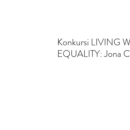
Konkursi LIVING
EQUALITY: Jona C