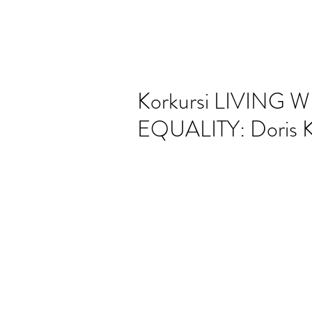
Korkursi LIVING
EQUALITY: Doris K