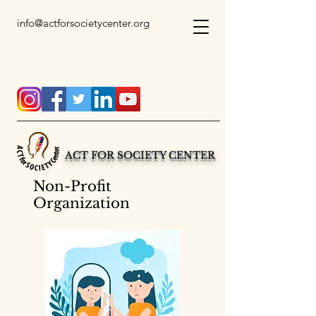
info@actforsocietycenter.org
ACT FOR SOCIETY CENTER
Non-Profit
Organization