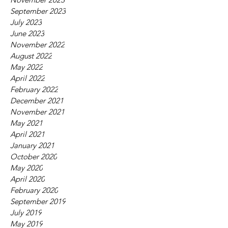
September 2023
July 2023
June 2023
November 2022
August 2022
May 2022
April 2022
February 2022
December 2021
November 2021
May 2021
April 2021
January 2021
October 2020
May 2020
April 2020
February 2020
September 2019
July 2019
May 2019