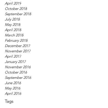
April 2019
October 2018
September 2018
July 2018
May 2018
April 2018
March 2018
February 2018
December 2017
November 2017
April 2017
January 2017
November 2016
October 2016
September 2016
June 2016
May 2016
April 2016
Tags