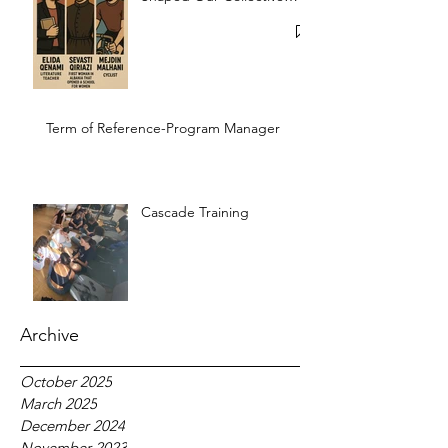
Memory
Term of Reference-Program Manager
Cascade Training
Archive
October 2025
March 2025
December 2024
November 2023